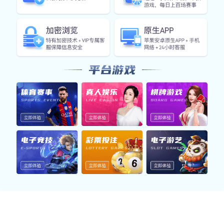
斯特拉斯堡小将莫雷拉即将转会多特蒙德已展开谈判
2026-06-17
博洛尼亚俱乐部与主教练伊达利诺达成解约协议双方共同决定结束合作关系
2026-06-16
比克斯塔夫盛赞坎宁安为联盟顶尖攻防一体球员展现出强大挑战意愿
2026-06-13
莱比锡总监称扬迪奥曼德为关键球员赛季结束后将商讨续约事宜
2026-06-13
国足新名单调整近四成戴伟浚等因状态回归备战重要赛事
2026-06-13
你可能喜欢