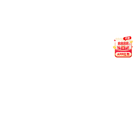
2026-07-07
#2
拜仁考虑戈登为格纳布里接班人迪奥曼德
在当今足球世界中，球员的更替与发展是各大俱乐部管理的重要
议题之...